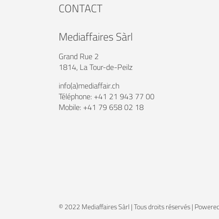
CONTACT
Mediaffaires Sàrl
Grand Rue 2
1814, La Tour-de-Peilz
info(a)mediaffair.ch
Téléphone: +41 21 943 77 00
Mobile: +41 79 658 02 18
© 2022 Mediaffaires Sàrl | Tous droits réservés | Powere