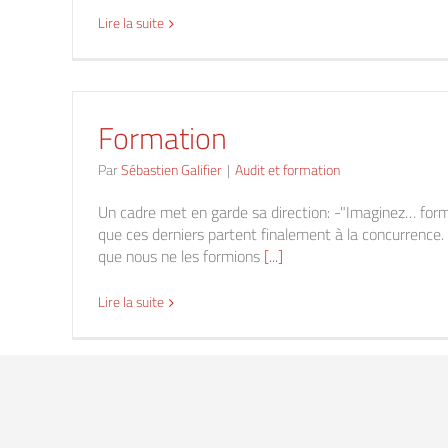
Lire la suite
Formation
Par
Sébastien Galifier
|
Audit et formation
Un cadre met en garde sa direction: -"Imaginez… form
que ces derniers partent finalement à la concurrence
que nous ne les formions
[...]
Lire la suite