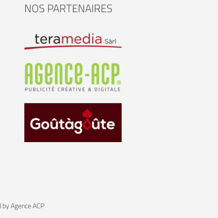
NOS PARTENAIRES
d by
Agence ACP