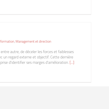
 formation
,
Management et direction
entre autre, de déceler les forces et faiblesses
 un regard externe et objectif. Cette dernière
eprise d'identifier ses marges d'amélioration.
[...]