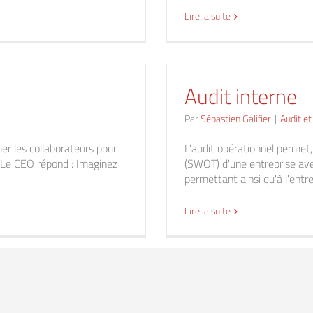
Lire la suite
Audit interne
Par
Sébastien Galifier
|
Audit et
er les collaborateurs pour
L'audit opérationnel permet, 
. Le CEO répond : Imaginez
(SWOT) d'une entreprise avec
permettant ainsi qu'à l'entr
Lire la suite