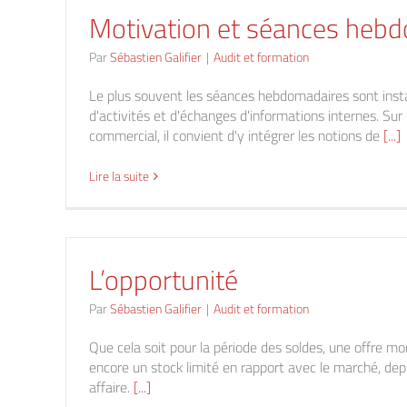
Motivation et séances heb
Par
Sébastien Galifier
|
Audit et formation
Le plus souvent les séances hebdomadaires sont insta
d'activités et d'échanges d'informations internes. Sur
commercial, il convient d'y intégrer les notions de
[...]
Lire la suite
L’opportunité
Par
Sébastien Galifier
|
Audit et formation
Que cela soit pour la période des soldes, une offre m
encore un stock limité en rapport avec le marché, depu
affaire.
[...]