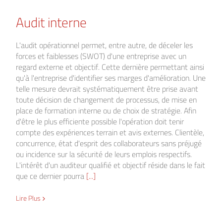
Audit interne
L'audit opérationnel permet, entre autre, de déceler les
forces et faiblesses (SWOT) d'une entreprise avec un
regard externe et objectif. Cette dernière permettant ainsi
qu'à l'entreprise d'identifier ses marges d'amélioration. Une
telle mesure devrait systématiquement être prise avant
toute décision de changement de processus, de mise en
place de formation interne ou de choix de stratégie. Afin
d'être le plus efficiente possible l'opération doit tenir
compte des expériences terrain et avis externes. Clientèle,
concurrence, état d'esprit des collaborateurs sans préjugé
ou incidence sur la sécurité de leurs emplois respectifs.
L'intérêt d'un auditeur qualifié et objectif réside dans le fait
que ce dernier pourra
[...]
Lire Plus