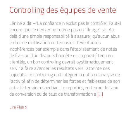
Controlling des équipes de vente
Lénine a dit –"La confiance n'exclut pas le contrôle". Faut-il
encore que ce dernier ne tourne pas en "flicage" sic. Au-
delà d'une simple responsabilité à s'assurer qu'aucun abus
en terme d'utilisation du temps et d'éventuelles
incohérences par exemple dans l'établissement de notes
de frais ou d'un discours honnête et corporatif tenu en
clientèle, un bon controlling devrait systématiquement
servir à faire avancer les résultats vers l'atteinte des
objectifs. Le controlling doit intégrer la notion d'analyse de
l'activité afin de déterminer les forces et faiblesses de son
activité terrain respective. Le reporting en terme de taux
de conversion ou de taux de transformation a
[...]
Lire Plus