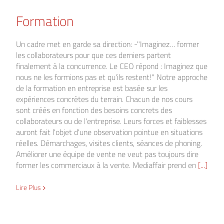
Formation
Un cadre met en garde sa direction: -"Imaginez… former
les collaborateurs pour que ces derniers partent
finalement à la concurrence. Le CEO répond : Imaginez que
nous ne les formions pas et qu'ils restent!" Notre approche
de la formation en entreprise est basée sur les
expériences concrètes du terrain. Chacun de nos cours
sont créés en fonction des besoins concrets des
collaborateurs ou de l'entreprise. Leurs forces et faiblesses
auront fait l'objet d'une observation pointue en situations
réelles. Démarchages, visites clients, séances de phoning.
Améliorer une équipe de vente ne veut pas toujours dire
former les commerciaux à la vente. Mediaffair prend en
[...]
Lire Plus