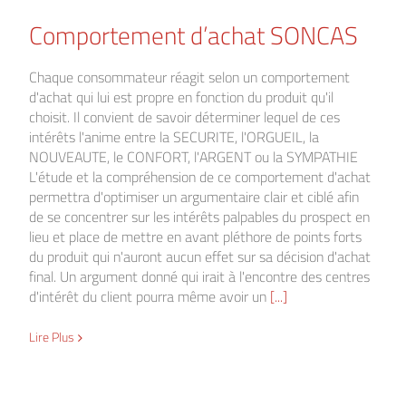
Comportement d’achat SONCAS
Chaque consommateur réagit selon un comportement
d'achat qui lui est propre en fonction du produit qu'il
choisit. Il convient de savoir déterminer lequel de ces
intérêts l'anime entre la SECURITE, l'ORGUEIL, la
NOUVEAUTE, le CONFORT, l'ARGENT ou la SYMPATHIE
L'étude et la compréhension de ce comportement d'achat
permettra d'optimiser un argumentaire clair et ciblé afin
de se concentrer sur les intérêts palpables du prospect en
lieu et place de mettre en avant pléthore de points forts
du produit qui n'auront aucun effet sur sa décision d'achat
final. Un argument donné qui irait à l'encontre des centres
d'intérêt du client pourra même avoir un
[...]
Lire Plus