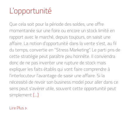
L’opportunité
Que cela soit pour la période des soldes, une offre
momentanée sur une foire ou encore un stock limité en
rapport avec le marché, depuis toujours, on saisit une
affaire. La notion d'opportunité dans la vente s'est, au fil
du temps, convertie en "Stress Marketing". Le parti pris de
cette stratégie peut paraître peu honnête. Il conviendra
donc de ne pas inventer une rupture de stock mais
expliquer les faits établis qui vont faire comprendre à
l'interlocuteur l'avantage de saisir une affaire. Si la
nécessité de revoir son business model pour aller dans ce
sens peut s'avérer utile, souvent cette opportunité peut
simplement
[...]
Lire Plus