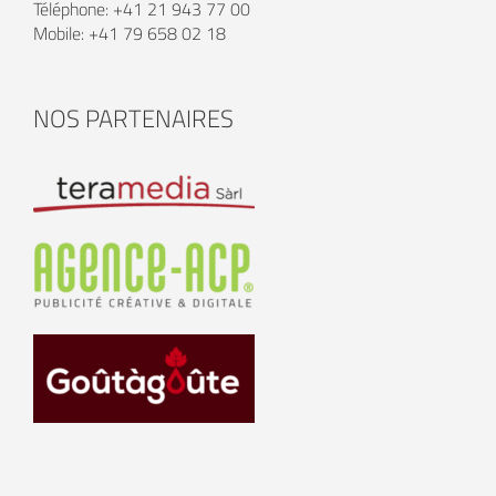
Téléphone: +41 21 943 77 00
Mobile: +41 79 658 02 18
NOS PARTENAIRES