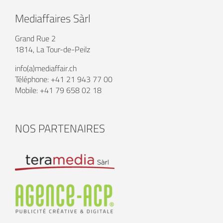
Mediaffaires Sàrl
Grand Rue 2
1814, La Tour-de-Peilz
info(a)mediaffair.ch
Téléphone: +41 21 943 77 00
Mobile: +41 79 658 02 18
NOS PARTENAIRES